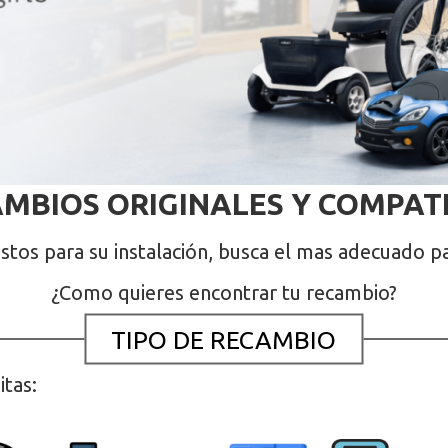
MBIOS ORIGINALES Y COMPAT
istos para su instalación, busca el mas adecuado p
¿Como quieres encontrar tu recambio?
TIPO DE RECAMBIO
itas: