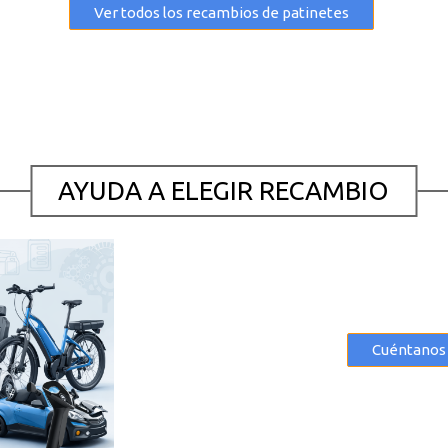
Ver todos los recambios de patinetes
AYUDA A ELEGIR RECAMBIO
Cuéntanos 