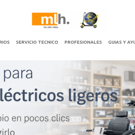
RIOS
SERVICIO TECNICO
PROFESIONALES
GUIAS Y AY