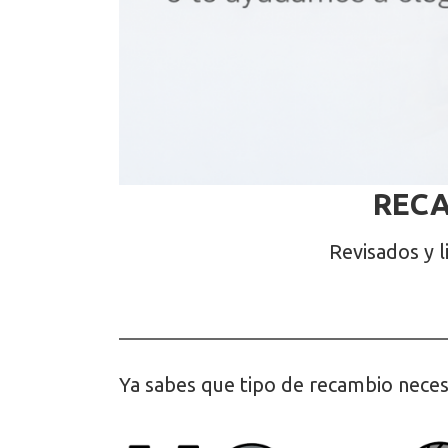
RECA
Revisados y l
Ya sabes que tipo de recambio neces