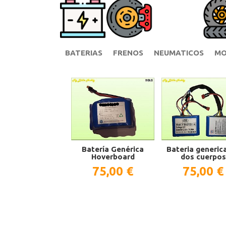
BATERIAS
FRENOS
NEUMATICOS
MO
Batería Genérica
Bateria generic
Hoverboard
dos cuerpos
75,00 €
75,00 €