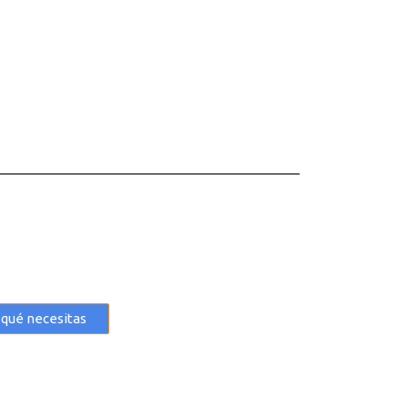
qué necesitas