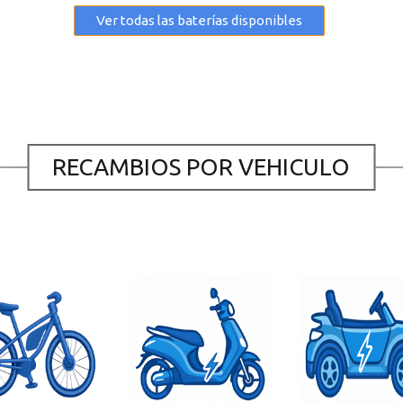
Ver todas las baterías disponibles
RECAMBIOS POR VEHICULO