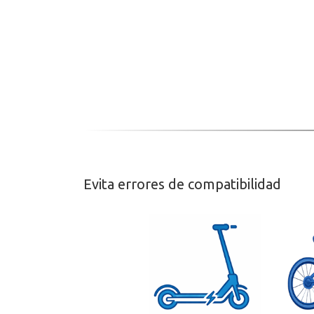
Evita errores de compatibilidad