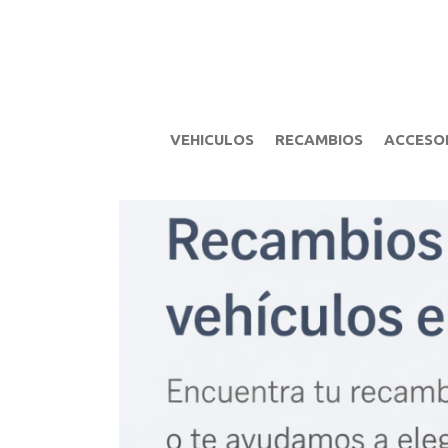
VEHICULOS
RECAMBIOS
ACCESO