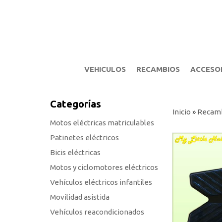
VEHICULOS
RECAMBIOS
ACCESO
Categorías
Inicio
»
Recam
Motos eléctricas matriculables
Patinetes eléctricos
Bicis eléctricas
Motos y ciclomotores eléctricos
Vehículos eléctricos infantiles
Movilidad asistida
Vehículos reacondicionados