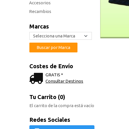
Accesorios
Recambios
Marcas
Costes de Envío
GRATIS *
Consultar Destinos
Tu Carrito (0)
El carrito de la compra está vacío
Redes Sociales