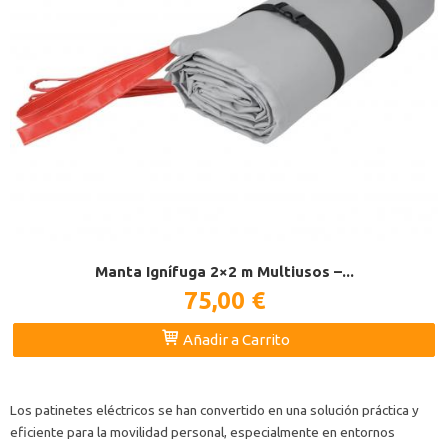
Manta Ignífuga 2×2 m Multiusos –...
75,00 €
Añadir a Carrito
Los patinetes eléctricos se han convertido en una solución práctica y
eficiente para la movilidad personal, especialmente en entornos