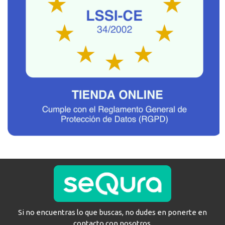
Si no encuentras lo que buscas, no dudes en ponerte en
contacto con nosotros.