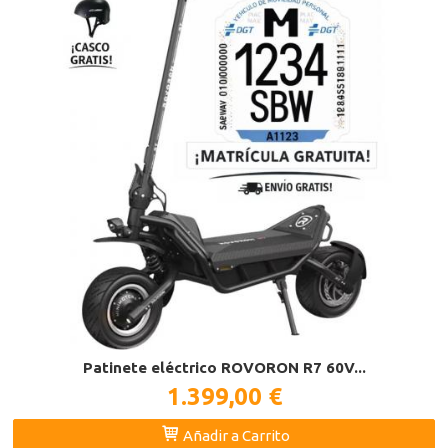
Patinete eléctrico ROVORON R7 60V...
1.399,00 €
Añadir a Carrito