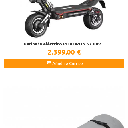
Patinete eléctrico ROVORON S7 84V...
2.399,00 €
Añadir a Carrito