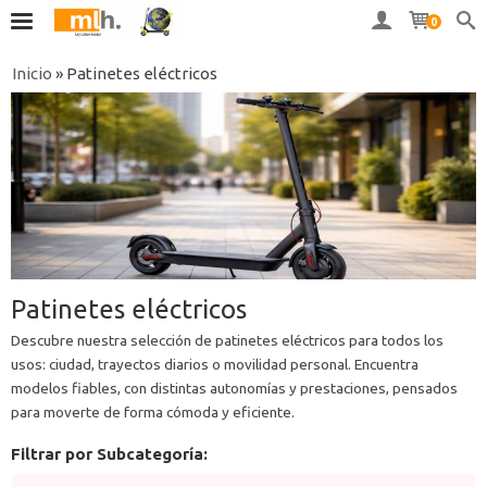
0
Inicio
»
Patinetes eléctricos
Patinetes eléctricos
Descubre nuestra selección de patinetes eléctricos para todos los
usos: ciudad, trayectos diarios o movilidad personal. Encuentra
modelos fiables, con distintas autonomías y prestaciones, pensados
para moverte de forma cómoda y eficiente.
Filtrar por Subcategoría: