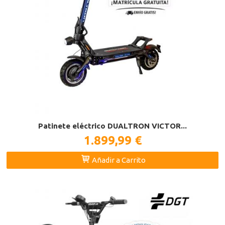
Patinete eléctrico DUALTRON VICTOR...
1.899,99 €
Añadir a Carrito