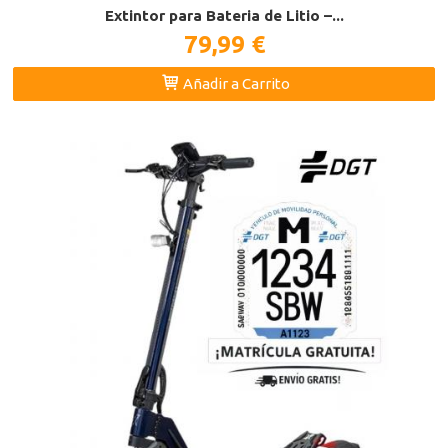
Extintor para Bateria de Litio –...
79,99 €
Añadir a Carrito