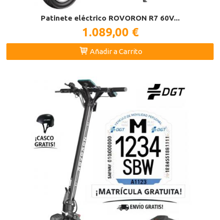
Patinete eléctrico ROVORON R7 60V...
1.089,00 €
Añadir a Carrito