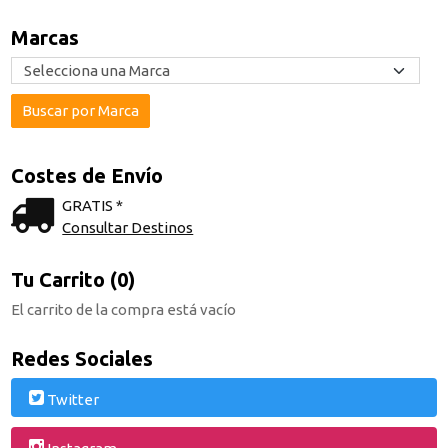
Marcas
Costes de Envío
GRATIS *
Consultar Destinos
Tu Carrito (0)
El carrito de la compra está vacío
Redes Sociales
Twitter
Instagram