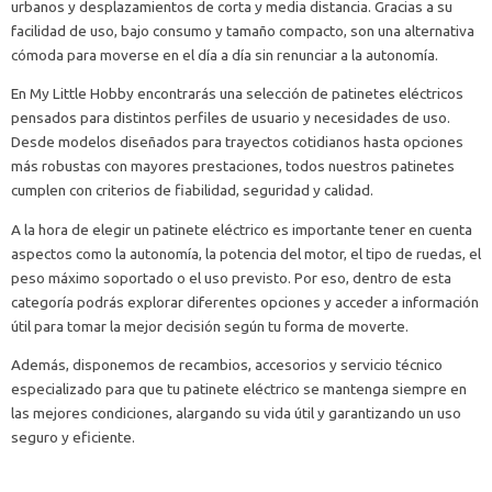
urbanos y desplazamientos de corta y media distancia. Gracias a su
facilidad de uso, bajo consumo y tamaño compacto, son una alternativa
cómoda para moverse en el día a día sin renunciar a la autonomía.
En My Little Hobby encontrarás una selección de patinetes eléctricos
pensados para distintos perfiles de usuario y necesidades de uso.
Desde modelos diseñados para trayectos cotidianos hasta opciones
más robustas con mayores prestaciones, todos nuestros patinetes
cumplen con criterios de fiabilidad, seguridad y calidad.
A la hora de elegir un patinete eléctrico es importante tener en cuenta
aspectos como la autonomía, la potencia del motor, el tipo de ruedas, el
peso máximo soportado o el uso previsto. Por eso, dentro de esta
categoría podrás explorar diferentes opciones y acceder a información
útil para tomar la mejor decisión según tu forma de moverte.
Además, disponemos de recambios, accesorios y servicio técnico
especializado para que tu patinete eléctrico se mantenga siempre en
las mejores condiciones, alargando su vida útil y garantizando un uso
seguro y eficiente.