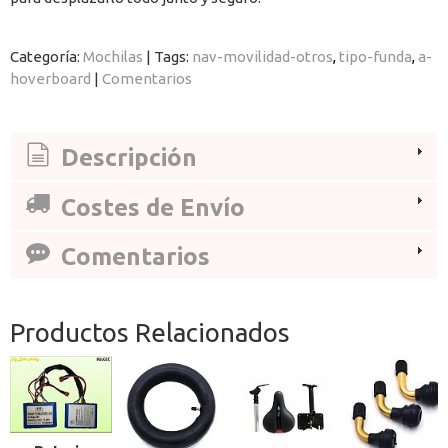
Categoría:
Mochilas
|
Tags:
nav-movilidad-otros
tipo-funda
a-
hoverboard
|
Comentarios
Descripción
Costes de Envío
Comentarios
Productos Relacionados