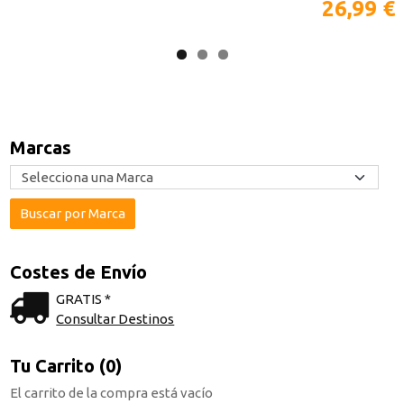
26,99 €
Marcas
Costes de Envío
GRATIS *
Consultar Destinos
Tu Carrito (0)
El carrito de la compra está vacío