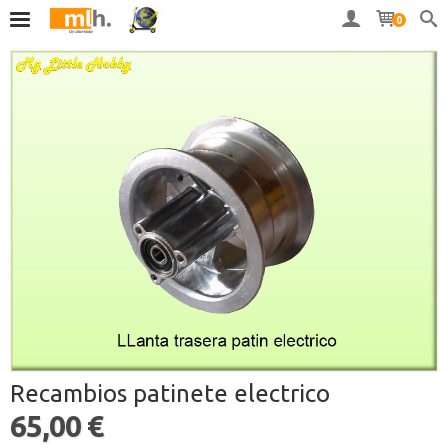
0
Recambios patinete electrico
65,00 €