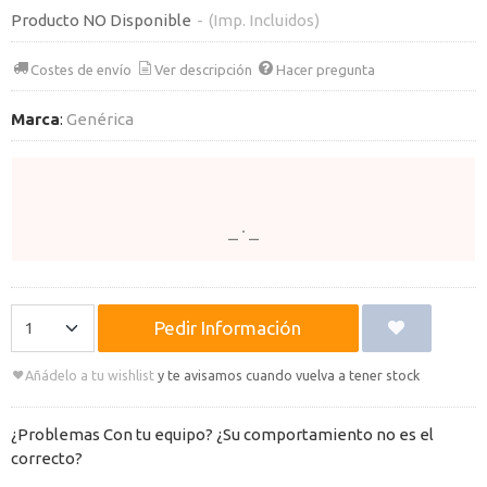
Producto NO Disponible
-
(Imp. Incluidos)
Costes de envío
Ver descripción
Hacer pregunta
Marca
:
Genérica
Pedir Información
Añádelo a tu wishlist
y te avisamos cuando vuelva a tener stock
¿Problemas Con tu equipo? ¿Su comportamiento no es el
correcto?