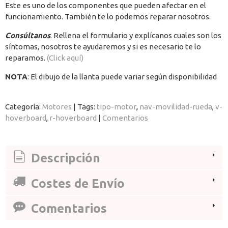
Este es uno de los componentes que pueden afectar en el
funcionamiento. También te lo podemos reparar nosotros.
Consúltanos
. Rellena el formulario y explícanos cuales son los
síntomas, nosotros te ayudaremos y si es necesario te lo
reparamos.
(Click aquí)
NOTA
: El dibujo de la llanta puede variar según disponibilidad
Categoría:
Motores
|
Tags:
tipo-motor
nav-movilidad-rueda
v-
hoverboard
r-hoverboard
|
Comentarios
Descripción
Costes de Envío
Comentarios