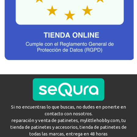
Si no encuentras lo que buscas, no dudes en ponerte en
contacto con nosotros.
reparación y venta de patinetes, mylittlehobby.com, tu
tienda de patinetes y accesorios, tienda de patinetes de
todas las marcas, entrega en 48 horas