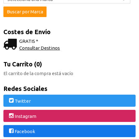
Costes de Envío
GRATIS *
Consultar Destinos
Tu Carrito (0)
El carrito de la compra está vacío
Redes Sociales
Twitter
Instagram
Facebook