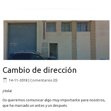
Cambio de dirección
14-11-2018
|
Comentarios (0)
¡Hola!
Os queremos comunicar algo muy importante para nosotros,
que ha marcado un antes y un después.