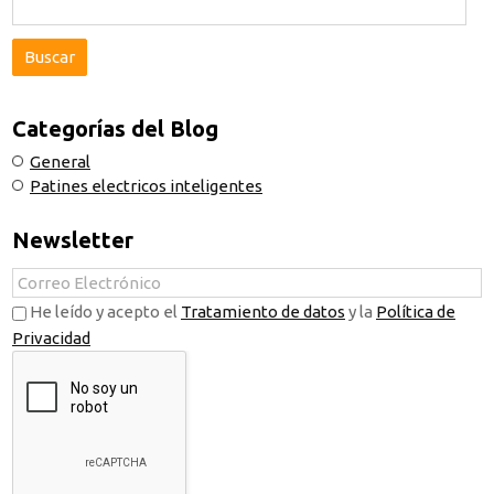
Categorías del Blog
General
Patines electricos inteligentes
Newsletter
He leído y acepto el
Tratamiento de datos
y la
Política de
Privacidad