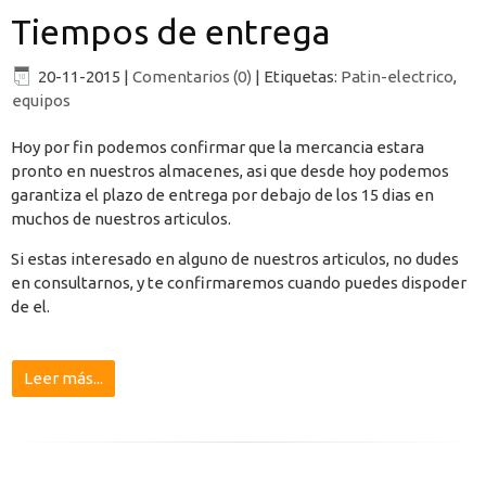
Tiempos de entrega
20-11-2015
|
Comentarios (0)
|
Etiquetas:
Patin-electrico
,
equipos
Hoy por fin podemos confirmar que la mercancia estara
pronto en nuestros almacenes, asi que desde hoy podemos
garantiza el plazo de entrega por debajo de los 15 dias en
muchos de nuestros articulos.
Si estas interesado en alguno de nuestros articulos, no dudes
en consultarnos, y te confirmaremos cuando puedes dispoder
de el.
Leer más...