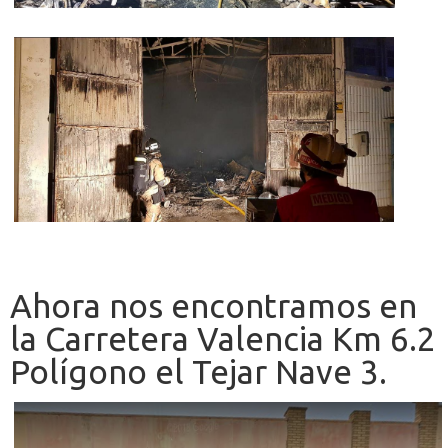
Ahora nos encontramos en
la Carretera Valencia Km 6.2
Polígono el Tejar Nave 3.