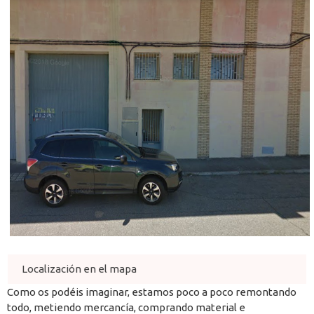
Localización en el mapa
Como os podéis imaginar, estamos poco a poco remontando
todo, metiendo mercancía, comprando material e