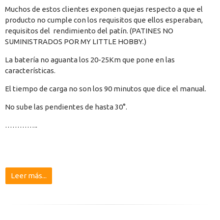
Muchos de estos clientes exponen quejas respecto a que el
producto no cumple con los requisitos que ellos esperaban,
requisitos del
rendimiento del patín. (PATINES NO
SUMINISTRADOS POR MY LITTLE HOBBY.)
La batería no aguanta los 20-25Km que pone en las
características.
El tiempo de carga no son los 90 minutos que dice el manual.
No sube las pendientes de hasta 30°.
…………..
Leer más...