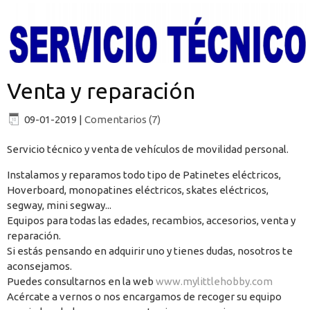
Venta y reparación
09-01-2019
|
Comentarios (7)
Servicio técnico y venta de vehículos de movilidad personal.
Instalamos y reparamos todo tipo de Patinetes eléctricos,
Hoverboard, monopatines eléctricos, skates eléctricos,
segway, mini segway...
Equipos para todas las edades, recambios, accesorios, venta y
reparación.
Si estás pensando en adquirir uno y tienes dudas, nosotros te
aconsejamos.
Puedes consultarnos en la web
www.mylittlehobby.com
Acércate a vernos o nos encargamos de recoger su equipo