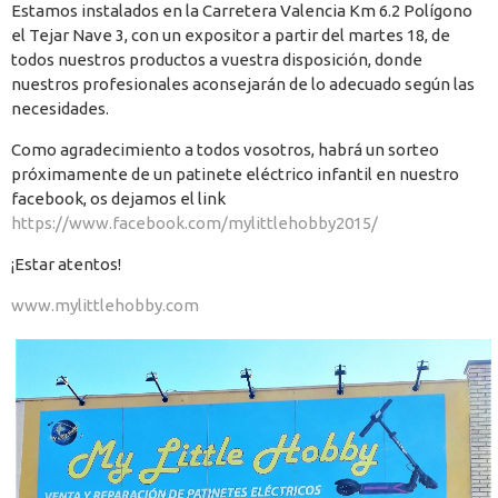
Estamos instalados en la Carretera Valencia Km 6.2 Polígono
el Tejar Nave 3, con un expositor a partir del martes 18, de
todos nuestros productos a vuestra disposición, donde
nuestros profesionales aconsejarán de lo adecuado según las
necesidades.
Como agradecimiento a todos vosotros, habrá un sorteo
próximamente de un patinete eléctrico infantil en nuestro
facebook, os dejamos el link
https://www.facebook.com/mylittlehobby2015/
¡Estar atentos!
www.mylittlehobby.com