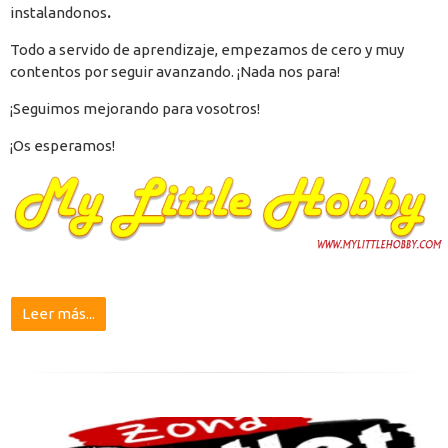
instalandonos
.
Todo a servido de aprendizaje, empezamos de cero y muy
contentos por seguir avanzando. ¡Nada nos para!
¡Seguimos mejorando para vosotros!
¡Os esperamos!
Leer más...