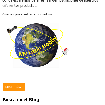
donde estaremos para reslizar demostraciones de nuestros
diferentes productos.
Gracias por confiar en nosotros.
Leer más...
Busca en el Blog