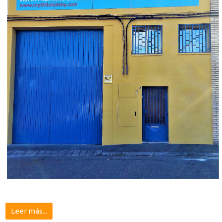
Leer más...