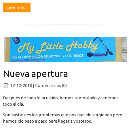
Leer más...
Nueva apertura
17-12-2018
|
Comentarios (0)
Después de todo lo ocurrido, hemos remontado y tenemos
todo al día.
Son bastantes los problemas que nos han ido surgiendo pero
hemos ido paso a paso para llegar a vosotros.