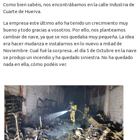
Como bien sabéis, nos encontrábamos en la calle Industria de
Cuarte de Huerva.
La empresa este último año ha tenido un crecimiento muy
bueno y todo gracias a vosotros. Por ello, nos planteamos
cambiar de nave, ya que se nos quedaba muy pequeña. La idea
era hacer mudanza e instalarnos en lo nuevo a mitad de
Noviembre. Cual fué la sorpresa...el día 5 de Octubre en la nave
se produjo un incendio y ha quedado siniestra. No ha quedado
nada en ella, cómo podéis ver.