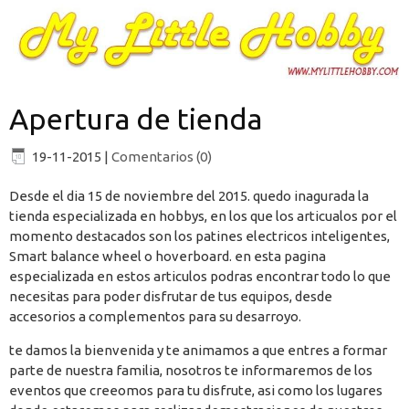
Apertura de tienda
19-11-2015
|
Comentarios (0)
Desde el dia 15 de noviembre del 2015. quedo inagurada la
tienda especializada en hobbys, en los que los articualos por el
momento destacados son los patines electricos inteligentes,
Smart balance wheel o hoverboard. en esta pagina
especializada en estos articulos podras encontrar todo lo que
necesitas para poder disfrutar de tus equipos, desde
accesorios a complementos para su desarroyo.
te damos la bienvenida y te animamos a que entres a formar
parte de nuestra familia, nosotros te informaremos de los
eventos que creeomos para tu disfrute, asi como los lugares