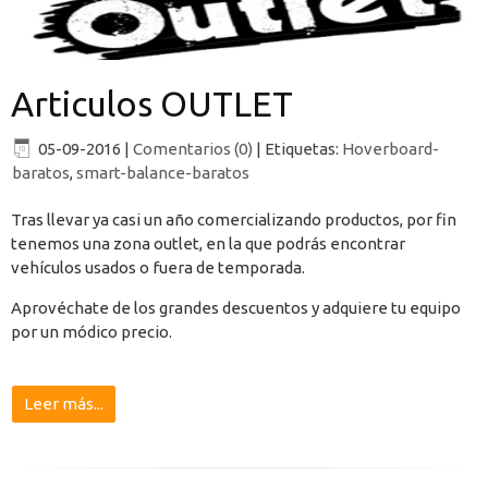
Articulos OUTLET
05-09-2016
|
Comentarios (0)
|
Etiquetas:
Hoverboard-
baratos
,
smart-balance-baratos
Tras llevar ya casi un año comercializando productos, por fin
tenemos una zona outlet, en la que podrás encontrar
vehículos usados o fuera de temporada.
Aprovéchate de los grandes descuentos y adquiere tu equipo
por un módico precio.
Leer más...