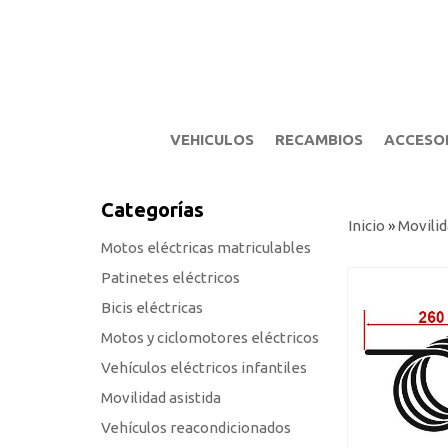
VEHICULOS
RECAMBIOS
ACCESO
Categorías
Inicio
»
Movilid
Motos eléctricas matriculables
Patinetes eléctricos
Bicis eléctricas
Motos y ciclomotores eléctricos
Vehículos eléctricos infantiles
Movilidad asistida
Vehículos reacondicionados