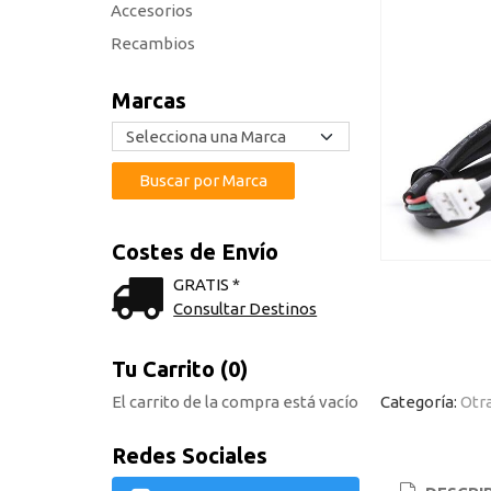
Accesorios
Recambios
Marcas
Costes de Envío
GRATIS *
Consultar Destinos
Tu Carrito (0)
El carrito de la compra está vacío
Categoría:
Otr
Redes Sociales