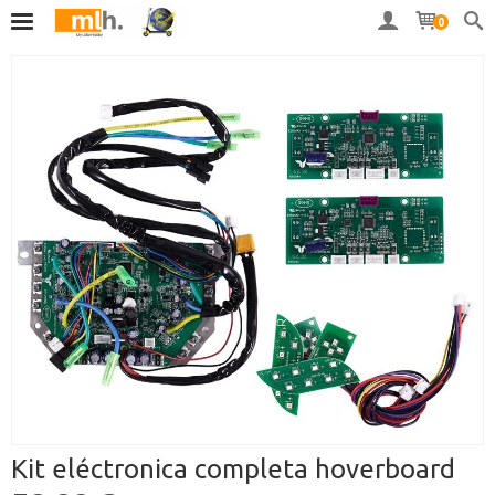
0
Kit eléctronica completa hoverboard