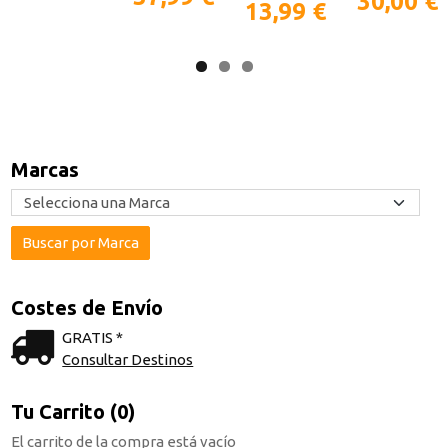
30,00 €
13,99 €
Marcas
Costes de Envío
GRATIS *
Consultar Destinos
Tu Carrito (0)
El carrito de la compra está vacío