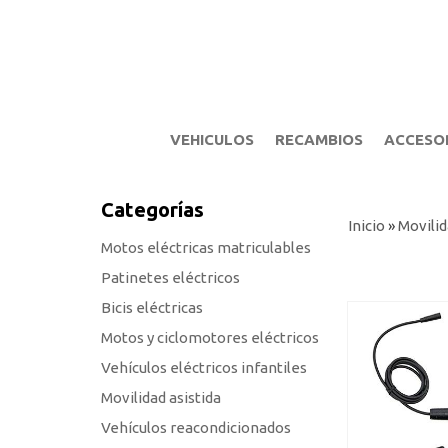
VEHICULOS
RECAMBIOS
ACCESO
Categorías
Inicio
»
Movilid
Motos eléctricas matriculables
Patinetes eléctricos
Bicis eléctricas
Motos y ciclomotores eléctricos
Vehículos eléctricos infantiles
Movilidad asistida
Vehículos reacondicionados