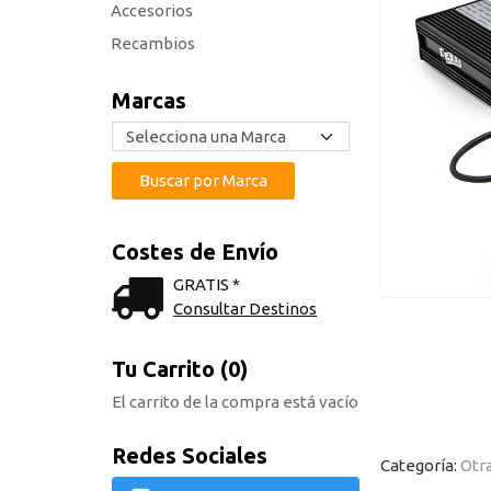
Accesorios
Recambios
Marcas
Costes de Envío
GRATIS *
Consultar Destinos
Tu Carrito (0)
El carrito de la compra está vacío
Redes Sociales
Categoría:
Otr