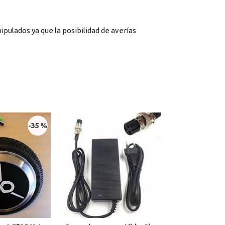
ulados ya que la posibilidad de averías
-35 %