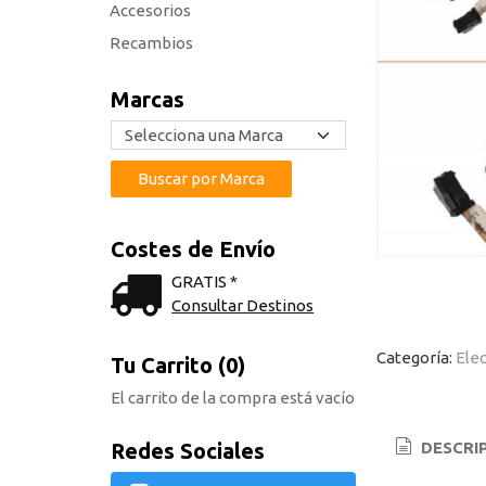
Accesorios
Recambios
Marcas
Costes de Envío
GRATIS *
Consultar Destinos
Categoría:
Elec
Tu Carrito (0)
El carrito de la compra está vacío
Redes Sociales
DESCRI