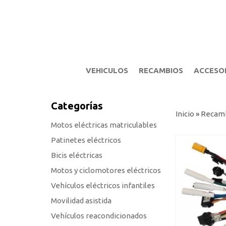
VEHICULOS
RECAMBIOS
ACCESO
Categorías
Inicio
»
Recam
Motos eléctricas matriculables
Patinetes eléctricos
Bicis eléctricas
Motos y ciclomotores eléctricos
Vehículos eléctricos infantiles
Movilidad asistida
Vehículos reacondicionados