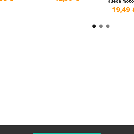
Rueda moto
19,49