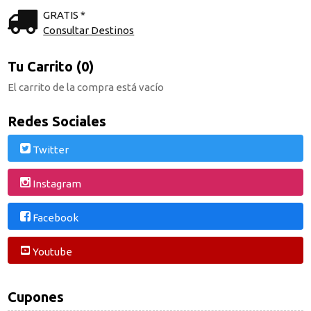
GRATIS *
Consultar Destinos
Tu Carrito (0)
El carrito de la compra está vacío
Redes Sociales
Twitter
Instagram
Facebook
Youtube
Cupones