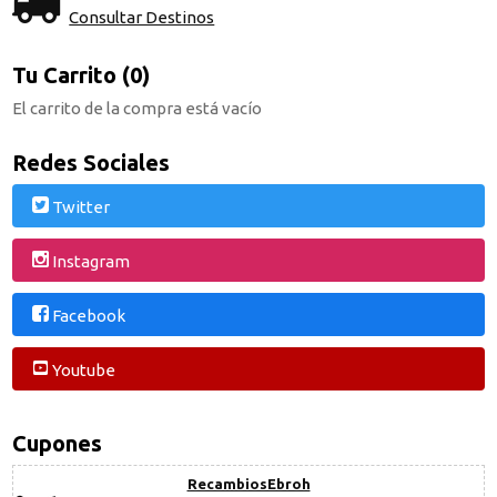
Consultar Destinos
Tu Carrito (0)
El carrito de la compra está vacío
Redes Sociales
Twitter
Instagram
Facebook
Youtube
Cupones
RecambiosEbroh