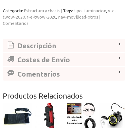
Categoría:
Estructura y chasis
|
Tags:
tipo-iluminacion
v-e-
twow-2020
r-e-twow-2020
nav-movilidad-otros
|
Comentarios
Descripción
Costes de Envío
Comentarios
Productos Relacionados
-20 %