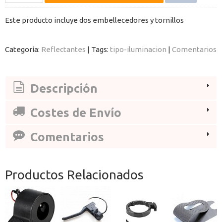
Este producto incluye dos embellecedores y tornillos
Categoría:
Reflectantes
|
Tags:
tipo-iluminacion
|
Comentarios
Descripción
Costes de Envío
Comentarios
Productos Relacionados