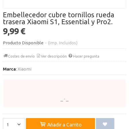
Embellecedor cubre tornillos rueda
trasera Xiaomi S1, Essential y Pro2.
9,99 €
Producto Disponible
-
(Imp. Incluidos)
Costes de envío
Ver descripción
Hacer pregunta
Marca
:
Xiaomi
Añadir a Carrito