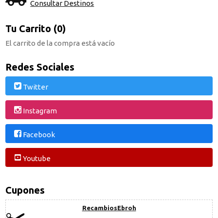
Consultar Destinos
Tu Carrito (0)
El carrito de la compra está vacío
Redes Sociales
Twitter
Instagram
Facebook
Youtube
Cupones
RecambiosEbroh