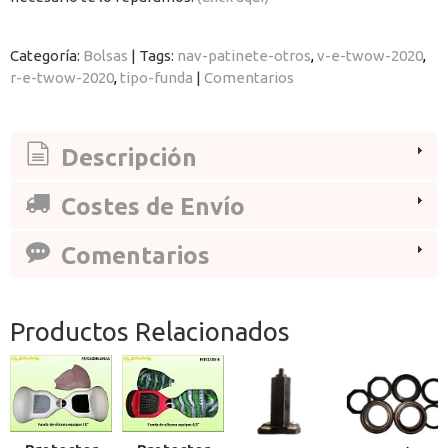
Categoría:
Bolsas
|
Tags:
nav-patinete-otros
v-e-twow-2020
r-e-twow-2020
tipo-funda
|
Comentarios
Descripción
Costes de Envío
Comentarios
Productos Relacionados