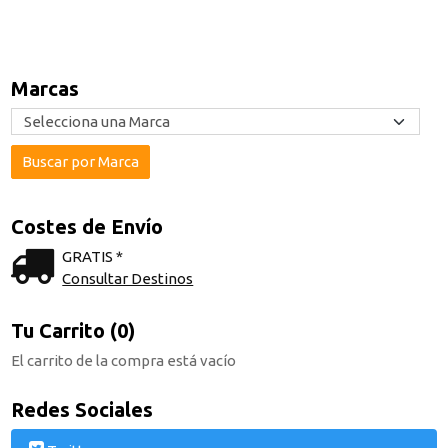
Marcas
Costes de Envío
GRATIS *
Consultar Destinos
Tu Carrito (0)
El carrito de la compra está vacío
Redes Sociales