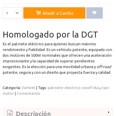
Añadir a Carrito
Homologado por la DGT
Es el patinete eléctrico para quienes buscan máximo
rendimiento y fiabilidad. Es un vehículo potente, equipado con
dos motores de 500W nominales que ofrecen una aceleración
impresionante y la capacidad de superar pendientes
exigentes. Es la elección para una movilidad urbana y
off-road
potente, segura y con un diseño que proyecta fuerza y calidad.
Categoría:
Zwheel
|
Tags:
patinete-electrico-zwolf-duo
tipo-
motor
|
Comentarios
Descripción