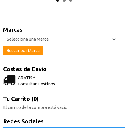
Marcas
Costes de Envío
GRATIS *
Consultar Destinos
Tu Carrito (0)
El carrito de la compra está vacío
Redes Sociales