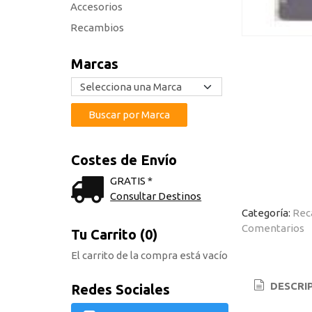
Accesorios
Recambios
Marcas
Costes de Envío
GRATIS *
Consultar Destinos
Categoría:
Rec
Comentarios
Tu Carrito (0)
El carrito de la compra está vacío
DESCRI
Redes Sociales