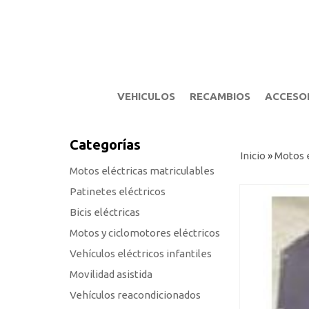
VEHICULOS
RECAMBIOS
ACCESO
Categorías
Inicio
»
Motos e
Motos eléctricas matriculables
Patinetes eléctricos
Bicis eléctricas
Motos y ciclomotores eléctricos
Vehículos eléctricos infantiles
Movilidad asistida
Vehículos reacondicionados