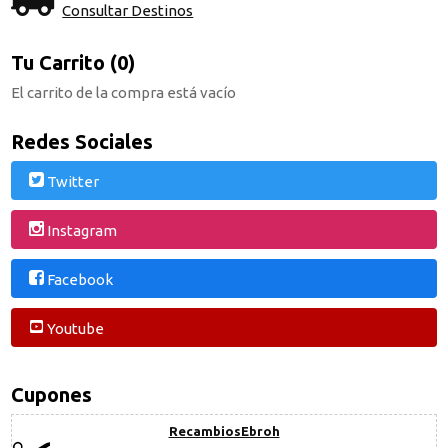
Consultar Destinos
Tu Carrito (0)
El carrito de la compra está vacío
Redes Sociales
Twitter
Instagram
Facebook
Youtube
Cupones
RecambiosEbroh