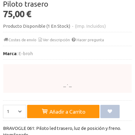
Piloto trasero
75,00 €
Producto Disponible
(1 En Stock)
-
(Imp. Incluidos)
Costes de envío
Ver descripción
Hacer pregunta
Marca
:
E-broh
Añadir a Carrito
BRAVOGLE 061: Piloto led trasero, luz de posición y freno.
Homilogado