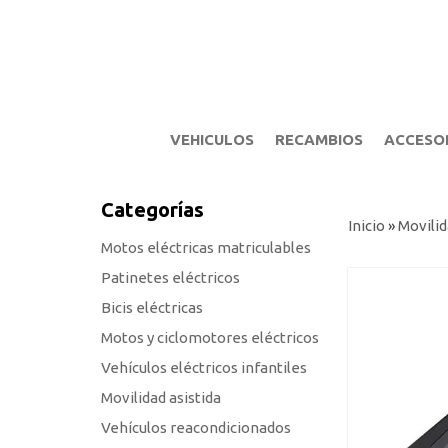
VEHICULOS
RECAMBIOS
ACCESO
Categorías
Inicio
»
Movilid
Motos eléctricas matriculables
Patinetes eléctricos
Bicis eléctricas
Motos y ciclomotores eléctricos
Vehículos eléctricos infantiles
Movilidad asistida
Vehículos reacondicionados