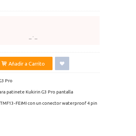
Añadir a Carrito
G3 Pro
ara patinete Kukirin G3 Pro pantalla
TMF13-FEIMI con un conector waterproof 4 pin