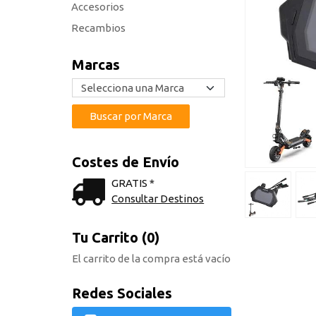
Accesorios
Recambios
Marcas
Costes de Envío
GRATIS *
Consultar Destinos
Tu Carrito (0)
El carrito de la compra está vacío
Redes Sociales