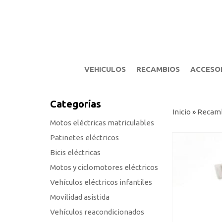
VEHICULOS
RECAMBIOS
ACCESO
Categorías
Inicio
»
Recam
Motos eléctricas matriculables
Patinetes eléctricos
Bicis eléctricas
Motos y ciclomotores eléctricos
Vehículos eléctricos infantiles
Movilidad asistida
Vehículos reacondicionados