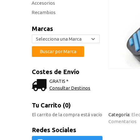
Accesorios
Recambios
Marcas
Costes de Envío
GRATIS *
Consultar Destinos
Tu Carrito (0)
El carrito de la compra está vacío
Categoría:
Elec
Comentarios
Redes Sociales