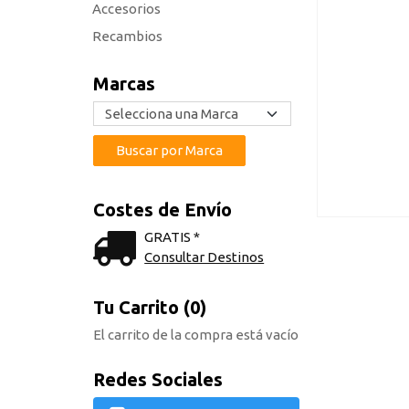
Accesorios
Recambios
Marcas
Costes de Envío
GRATIS *
Consultar Destinos
Tu Carrito (0)
El carrito de la compra está vacío
Redes Sociales