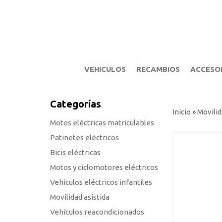
VEHICULOS
RECAMBIOS
ACCESO
Categorías
Inicio
»
Movilid
Motos eléctricas matriculables
Patinetes eléctricos
Bicis eléctricas
Motos y ciclomotores eléctricos
Vehículos eléctricos infantiles
Movilidad asistida
Vehículos reacondicionados