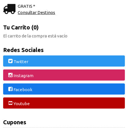
GRATIS *
Consultar Destinos
Tu Carrito (0)
El carrito de la compra está vacío
Redes Sociales
Twitter
Instagram
Facebook
Youtube
Cupones