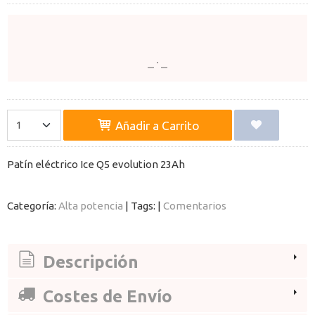
Añadir a Carrito
Patín eléctrico Ice Q5 evolution 23Ah
Categoría:
Alta potencia
|
Tags:
|
Comentarios
Descripción
Costes de Envío