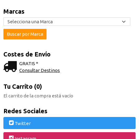
Marcas
Costes de Envío
GRATIS *
Consultar Destinos
Tu Carrito (0)
El carrito de la compra está vacío
Redes Sociales
Twitter
Instagram