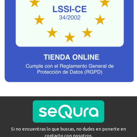
Si no encuentras lo que buscas, no dudes en ponerte en
contacto con nosotros.