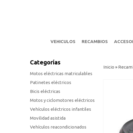
VEHICULOS
RECAMBIOS
ACCESO
Categorías
Inicio
»
Recam
Motos eléctricas matriculables
Patinetes eléctricos
Bicis eléctricas
Motos y ciclomotores eléctricos
Vehículos eléctricos infantiles
Movilidad asistida
Vehículos reacondicionados