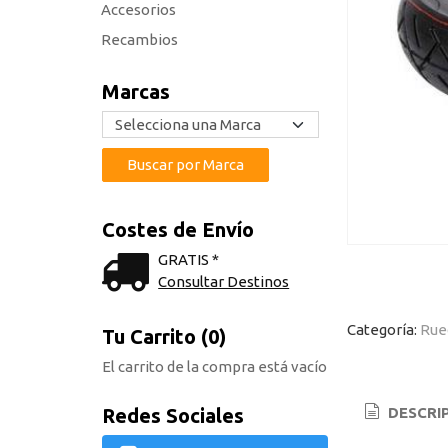
Accesorios
Recambios
Marcas
Costes de Envío
GRATIS *
Consultar Destinos
Categoría:
Rue
Tu Carrito (0)
El carrito de la compra está vacío
Redes Sociales
DESCRI