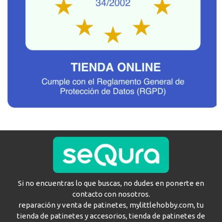
Si no encuentras lo que buscas, no dudes en ponerte en
contacto con nosotros.
reparación y venta de patinetes, mylittlehobby.com, tu
tienda de patinetes y accesorios, tienda de patinetes de