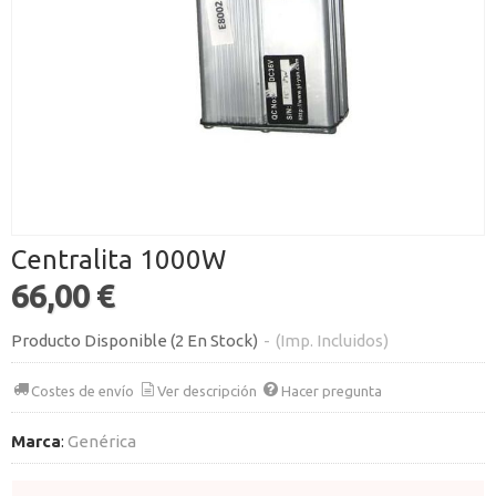
Centralita 1000W
66,00 €
Producto Disponible
(2 En Stock)
-
(Imp. Incluidos)
Costes de envío
Ver descripción
Hacer pregunta
Marca
:
Genérica