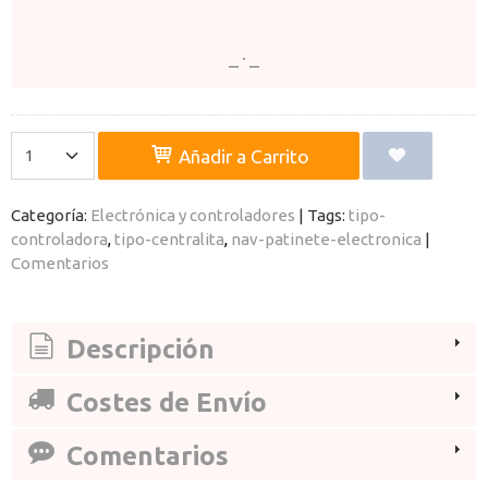
Añadir a Carrito
Categoría:
Electrónica y controladores
|
Tags:
tipo-
controladora
tipo-centralita
nav-patinete-electronica
|
Comentarios
Descripción
Costes de Envío
Comentarios