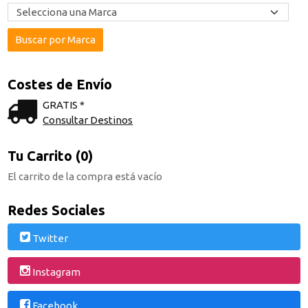
Costes de Envío
GRATIS *
Consultar Destinos
Tu Carrito (0)
El carrito de la compra está vacío
Redes Sociales
Twitter
Instagram
Facebook