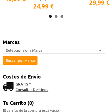
29,99 €
24,99 €
Marcas
Costes de Envío
GRATIS *
Consultar Destinos
Tu Carrito (0)
El carrito de la compra está vacío