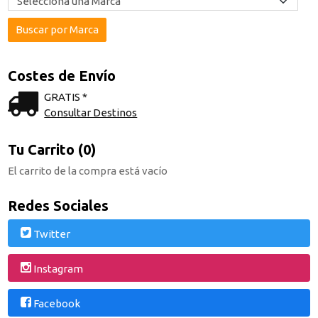
Costes de Envío
GRATIS *
Consultar Destinos
Tu Carrito (0)
El carrito de la compra está vacío
Redes Sociales
Twitter
Instagram
Facebook