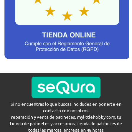
Si no encuentras lo que buscas, no dudes en ponerte en
contacto con nosotros.
reparación y venta de patinetes, mylittlehobby.com, tu
tienda de patinetes y accesorios, tienda de patinetes de
todas las marcas, entrega en 48 horas