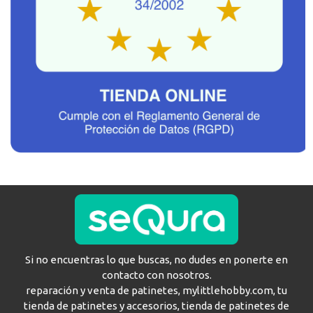
Si no encuentras lo que buscas, no dudes en ponerte en
contacto con nosotros.
reparación y venta de patinetes, mylittlehobby.com, tu
tienda de patinetes y accesorios, tienda de patinetes de