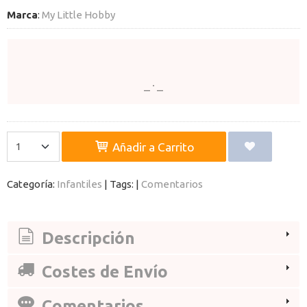
Marca
:
My Little Hobby
Añadir a Carrito
Categoría:
Infantiles
|
Tags:
|
Comentarios
Descripción
Costes de Envío
Comentarios