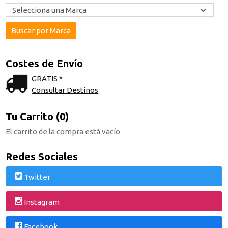
Costes de Envío
GRATIS *
Consultar Destinos
Tu Carrito (0)
El carrito de la compra está vacío
Redes Sociales
Twitter
Instagram
Facebook