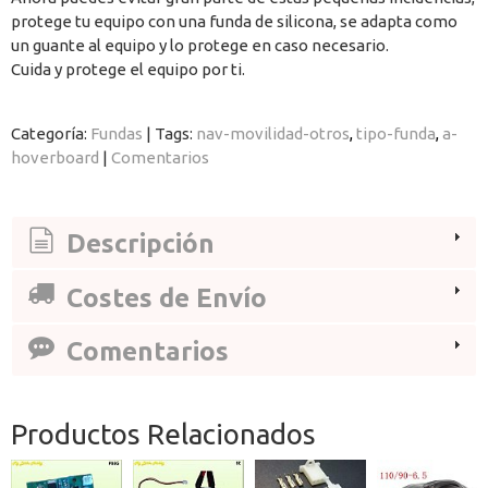
protege tu equipo con una funda de silicona, se adapta como
un guante al equipo y lo protege en caso necesario.
Cuida y protege el equipo por ti.
Categoría:
Fundas
|
Tags:
nav-movilidad-otros
tipo-funda
a-
hoverboard
|
Comentarios
Descripción
Costes de Envío
Comentarios
Productos Relacionados