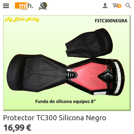
0
Protector TC300 Silicona Negro
16,99 €