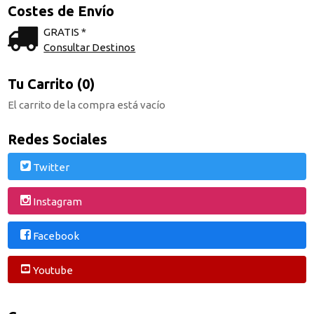
Costes de Envío
GRATIS *
Consultar Destinos
Tu Carrito (0)
El carrito de la compra está vacío
Redes Sociales
Twitter
Instagram
Facebook
Youtube