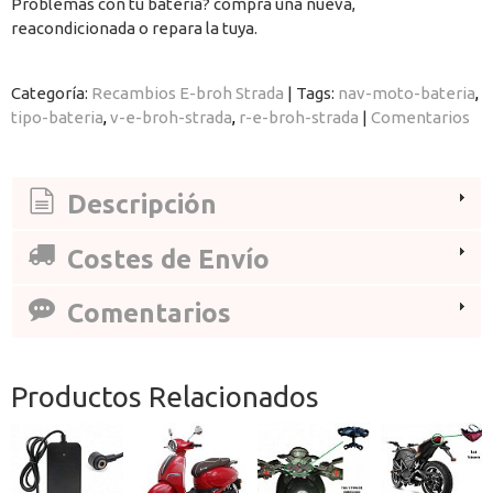
Problemas con tu bateria? compra una nueva,
reacondicionada o repara la tuya.
Categoría:
Recambios E-broh Strada
|
Tags:
nav-moto-bateria
tipo-bateria
v-e-broh-strada
r-e-broh-strada
|
Comentarios
Descripción
Costes de Envío
Comentarios
Productos Relacionados