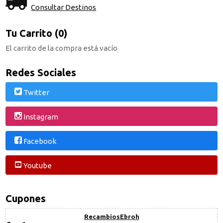
Consultar Destinos
Tu Carrito (0)
El carrito de la compra está vacío
Redes Sociales
Twitter
Instagram
Facebook
Youtube
Cupones
RecambiosEbroh