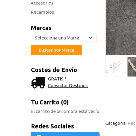
Accesorios
Recambios
Marcas
Costes de Envío
GRATIS *
Consultar Destinos
Tu Carrito (0)
El carrito de la compra está vacío
Categoría:
Rec
Redes Sociales