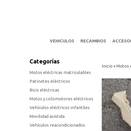
VEHICULOS
RECAMBIOS
ACCESO
Categorías
Inicio
»
Motos e
Motos eléctricas matriculables
Patinetes eléctricos
Bicis eléctricas
Motos y ciclomotores eléctricos
Vehículos eléctricos infantiles
Movilidad asistida
Vehículos reacondicionados