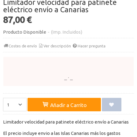
Limitador velocidad para patinete
eléctrico envío a Canarias
87,00 €
Producto Disponible
-
(Imp. Incluidos)
Costes de envío
Ver descripción
Hacer pregunta
Añadir a Carrito
Limitador velocidad para patinete eléctrico envío a Canarias
El precio incluye envio a las Islas Canarias más los gastos