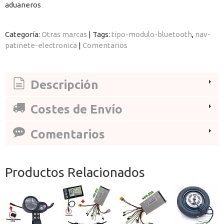
aduaneros
Categoría:
Otras marcas
|
Tags:
tipo-modulo-bluetooth
nav-
patinete-electronica
|
Comentarios
Descripción
Costes de Envío
Comentarios
Productos Relacionados