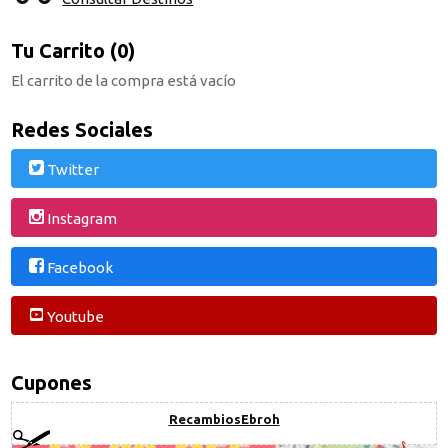
Tu Carrito (0)
El carrito de la compra está vacío
Redes Sociales
Twitter
Instagram
Facebook
Youtube
Cupones
RecambiosEbroh