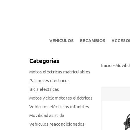
VEHICULOS
RECAMBIOS
ACCESO
Categorías
Inicio
»
Movilid
Motos eléctricas matriculables
Patinetes eléctricos
Bicis eléctricas
Motos y ciclomotores eléctricos
Vehículos eléctricos infantiles
Movilidad asistida
Vehículos reacondicionados