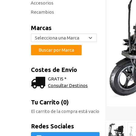
Accesorios
Recambios
Marcas
Costes de Envío
GRATIS *
Consultar Destinos
Tu Carrito (0)
El carrito de la compra está vacío
Redes Sociales