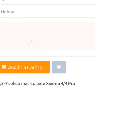
e Hobby
Añadir a Carrito
5-7 sólido macizo para Xiaomi 4/4 Pro