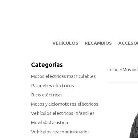
VEHICULOS
RECAMBIOS
ACCESO
Categorías
Inicio
»
Movilid
Motos eléctricas matriculables
Patinetes eléctricos
Bicis eléctricas
Motos y ciclomotores eléctricos
Vehículos eléctricos infantiles
Movilidad asistida
Vehículos reacondicionados