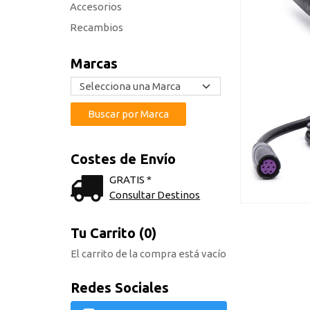
Accesorios
Recambios
Marcas
Costes de Envío
GRATIS *
Consultar Destinos
Tu Carrito (0)
El carrito de la compra está vacío
Redes Sociales