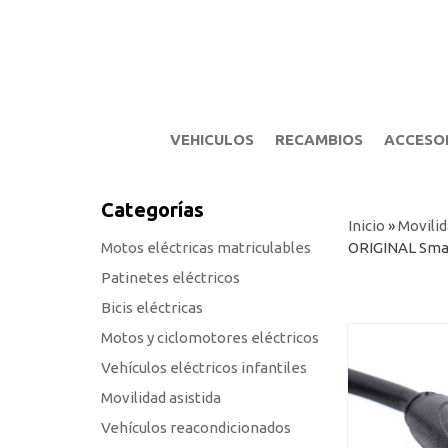
VEHICULOS
RECAMBIOS
ACCESO
Categorías
Inicio
»
Movilid
Motos eléctricas matriculables
ORIGINAL Smar
Patinetes eléctricos
Bicis eléctricas
Motos y ciclomotores eléctricos
Vehículos eléctricos infantiles
Movilidad asistida
Vehículos reacondicionados