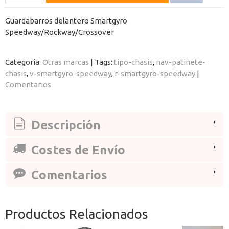
Guardabarros delantero Smartgyro
Speedway/Rockway/Crossover
Categoría:
Otras marcas
|
Tags:
tipo-chasis
nav-patinete-
chasis
v-smartgyro-speedway
r-smartgyro-speedway
|
Comentarios
Descripción
Costes de Envío
Comentarios
Productos Relacionados