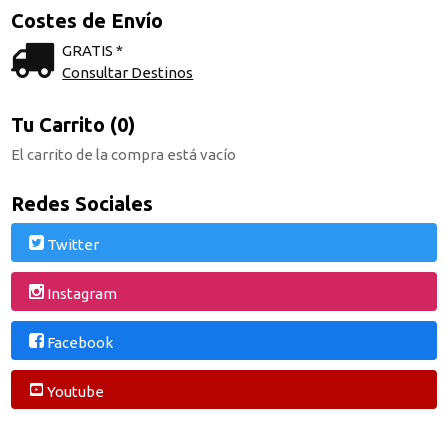
Costes de Envío
GRATIS *
Consultar Destinos
Tu Carrito (0)
El carrito de la compra está vacío
Redes Sociales
Twitter
Instagram
Facebook
Youtube