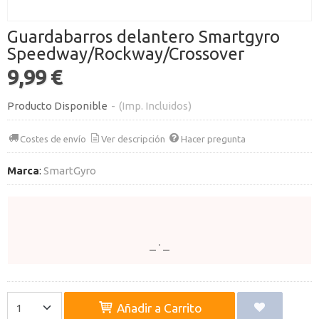
Guardabarros delantero Smartgyro
Speedway/Rockway/Crossover
9,99 €
Producto Disponible
-
(Imp. Incluidos)
Costes de envío
Ver descripción
Hacer pregunta
Marca
:
SmartGyro
Añadir a Carrito