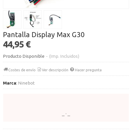
Pantalla Display Max G30
44,95 €
Producto Disponible
-
(Imp. Incluidos)
Costes de envío
Ver descripción
Hacer pregunta
Marca
:
Ninebot