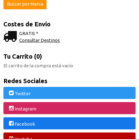
Costes de Envío
GRATIS *
Consultar Destinos
Tu Carrito (0)
El carrito de la compra está vacío
Redes Sociales
Twitter
Instagram
Facebook
Youtube