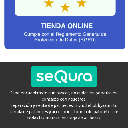
Si no encuentras lo que buscas, no dudes en ponerte en
contacto con nosotros.
reparación y venta de patinetes, mylittlehobby.com, tu
tienda de patinetes y accesorios, tienda de patinetes de
todas las marcas, entrega en 48 horas