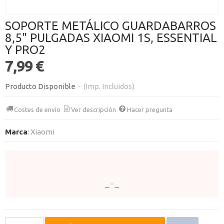
SOPORTE METÁLICO GUARDABARROS
8,5" PULGADAS XIAOMI 1S, ESSENTIAL
Y PRO2
7,99 €
Producto Disponible
-
(Imp. Incluidos)
Costes de envío
Ver descripción
Hacer pregunta
Marca
:
Xiaomi