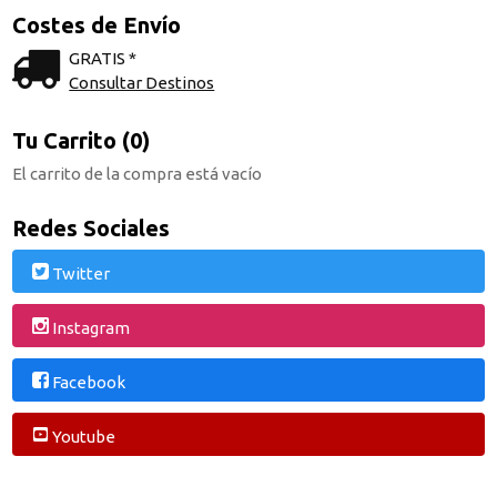
Costes de Envío
GRATIS *
Consultar Destinos
Tu Carrito (0)
El carrito de la compra está vacío
Redes Sociales
Twitter
Instagram
Facebook
Youtube