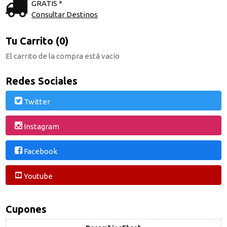
GRATIS *
Consultar Destinos
Tu Carrito (0)
El carrito de la compra está vacío
Redes Sociales
Twitter
Instagram
Facebook
Youtube
Cupones