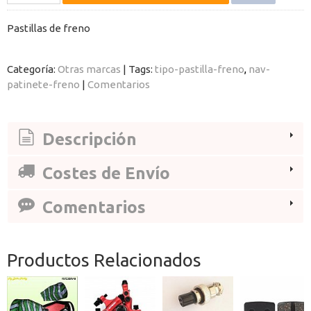
Pastillas de freno
Categoría:
Otras marcas
|
Tags:
tipo-pastilla-freno
nav-
patinete-freno
|
Comentarios
Descripción
Costes de Envío
Comentarios
Productos Relacionados