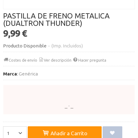
PASTILLA DE FRENO METALICA
(DUALTRON THUNDER)
9,99 €
Producto Disponible
-
(Imp. Incluidos)
Costes de envío
Ver descripción
Hacer pregunta
Marca
:
Genérica
Añadir a Carrito